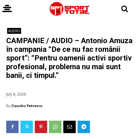
AUDIO
CAMPANIE / AUDIO – Antonio Amuza
în campania “De ce nu fac românii
sport”: “Pentru oamenii activi sportiv
profesional, problema nu mai sunt
banii, ci timpul.”
July 6, 2026
By
Claudiu Petrescu