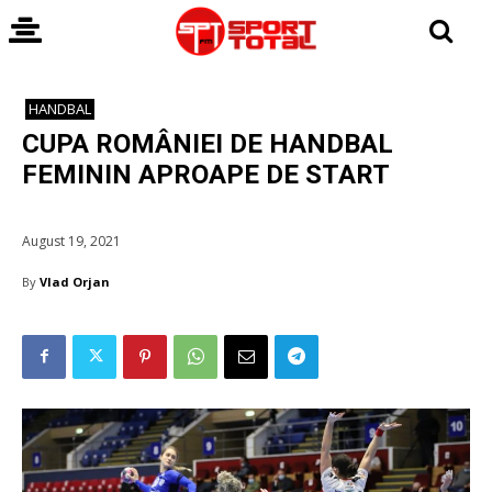
HANDBAL
CUPA ROMÂNIEI DE HANDBAL
FEMININ APROAPE DE START
August 19, 2021
By
Vlad Orjan