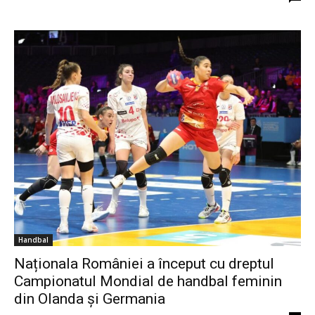
Handbal
Naționala României a început cu dreptul
Campionatul Mondial de handbal feminin
din Olanda și Germania