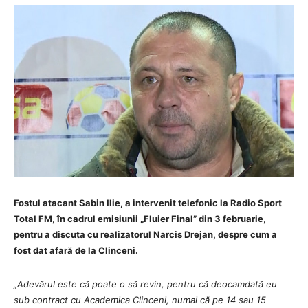
Fostul atacant Sabin Ilie, a intervenit telefonic la Radio Sport
Total FM, în cadrul emisiunii „Fluier Final” din 3 februarie,
pentru
a discuta cu realizatorul Narcis Drejan, despre cum a
fost dat afară de la Clinceni.
„Adevărul este că poate o să revin, pentru că deocamdată eu
sub contract cu Academica Clinceni, numai că pe 14 sau 15