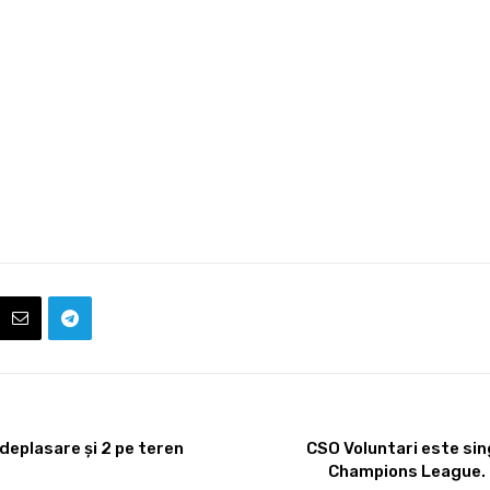
 deplasare și 2 pe teren
CSO Voluntari este sin
Champions League. Me