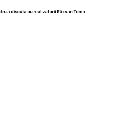
entru a discuta cu realizatorii Răzvan Toma