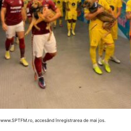
ru, www.SPTFM.ro, accesând înregistrarea de mai jos.