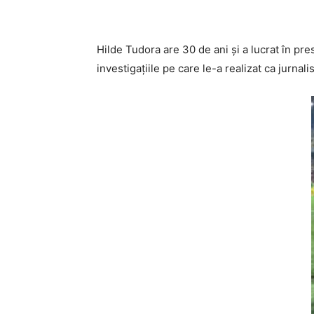
Hilde Tudora are 30 de ani și a lucrat în pres
investigațiile pe care le-a realizat ca jurnali