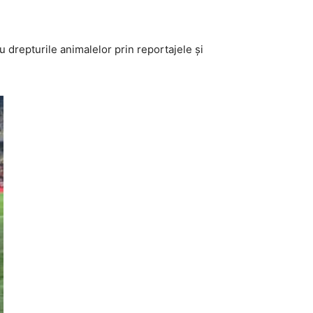
ru drepturile animalelor prin reportajele și