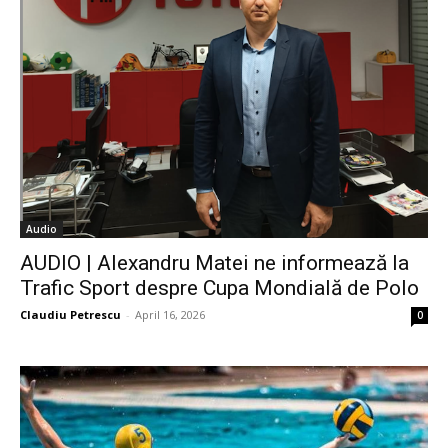
Audio
AUDIO | Alexandru Matei ne informează la
Trafic Sport despre Cupa Mondială de Polo
Claudiu Petrescu
-
April 16, 2026
0