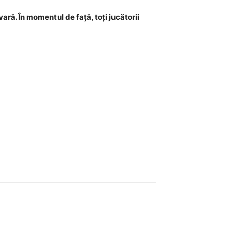
ară. În momentul de față, toți jucătorii