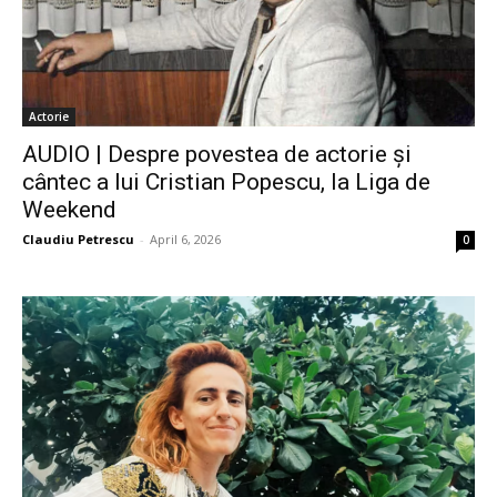
Actorie
AUDIO | Despre povestea de actorie și
cântec a lui Cristian Popescu, la Liga de
Weekend
Claudiu Petrescu
-
April 6, 2026
0