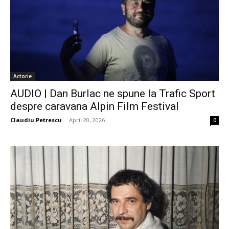
Actorie
AUDIO | Dan Burlac ne spune la Trafic Sport
despre caravana Alpin Film Festival
Claudiu Petrescu
-
April 20, 2026
0