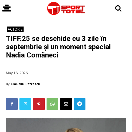
ACTORIE
TIFF.25 se deschide cu 3 zile în
septembrie și un moment special
Nadia Comăneci
May 18, 2026
By
Claudiu Petrescu