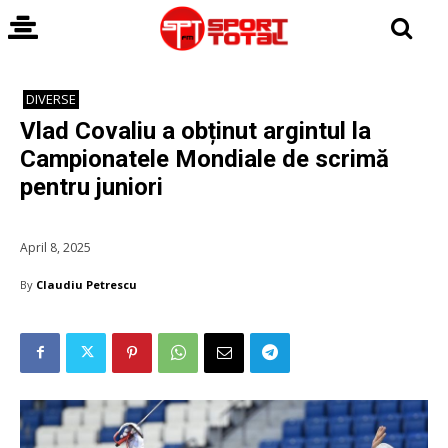
DIVERSE
Vlad Covaliu a obținut argintul la
Campionatele Mondiale de scrimă
pentru juniori
April 8, 2025
By
Claudiu Petrescu