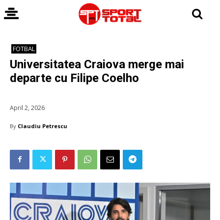
FOTBAL
Universitatea Craiova merge mai
departe cu Filipe Coelho
April 2, 2026
By
Claudiu Petrescu