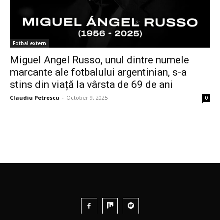
Fotbal extern
Miguel Angel Russo, unul dintre numele
marcante ale fotbalului argentinian, s-a
stins din viață la vârsta de 69 de ani
Claudiu Petrescu
-
October 9, 2025
0