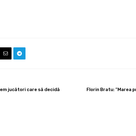
vem jucători care să decidă
Florin Bratu: “Marea 