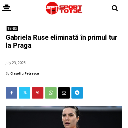
TENIS
Gabriela Ruse eliminată în primul tur
la Praga
July 23, 2025
By
Claudiu Petrescu