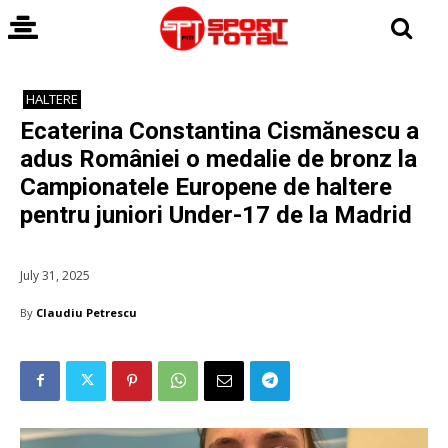
HALTERE
Ecaterina Constantina Cismănescu a
adus României o medalie de bronz la
Campionatele Europene de haltere
pentru juniori Under-17 de la Madrid
July 31, 2025
By
Claudiu Petrescu