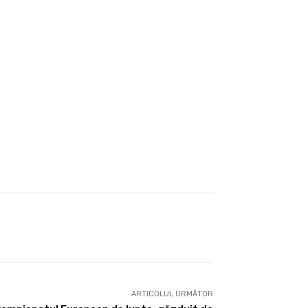
ARTICOLUL URMĂTOR