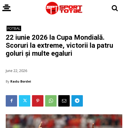
FOTBAL
22 iunie 2026 la Cupa Mondială.
Scoruri la extreme, victorii la patru
goluri și multe egaluri
June 22, 2026
By
Radu Bordei