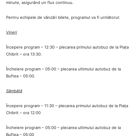
minute, asigurând un flux continuu.
Pentru echipele de vânzări bilete, programul va fi următorul:
Vineri
Începere program – 12:30 – plecarea primului autobuz de la Piața
Chibrit – ora 13:30.
Încheiere program – 05:00 – plecarea ultimului autobuz de la
Buftea – 05:00.
Sâmbătă
Începere program – 11:30 – plecarea primului autobuz de la Piața
Chibrit – ora 12:00
Încheiere program – 05:00 – plecarea ultimului autobuz de la
Buftea – 05:00