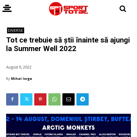
DIVERSE
Tot ce trebuie să știi înainte să ajungi
la Summer Well 2022
August 9, 2022
By
Mihai Iorga