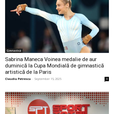
Gimnastică
Sabrina Maneca Voinea medalie de aur
duminică la Cupa Mondială de gimnastică
artistică de la Paris
Claudiu Petrescu
-
September 15, 2025
0