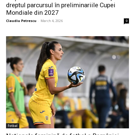
dreptul parcursul în preliminariile Cupei
Mondiale din 2027
Claudiu Petrescu
-
March 4, 2026
0
Fotbal