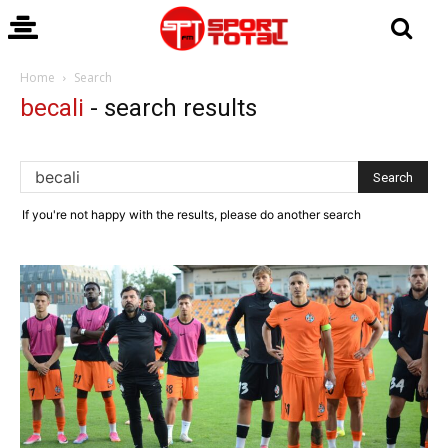
Home
Search
becali
-
search results
If you're not happy with the results, please do another search