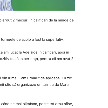
pierdut 2 meciuri în calificări de la minge de
 turneele de acolo a fost la superlativ.
 am jucat la Adelaide în calficări, apoi în
ozitiv toată experiența, pentru că am avut 2
ri din lume, i-am urmărit de aproape. Eu zic
ienii știu să organizeze un turneu de Mare
e când ne mai plimbam, peste tot erau afișe,