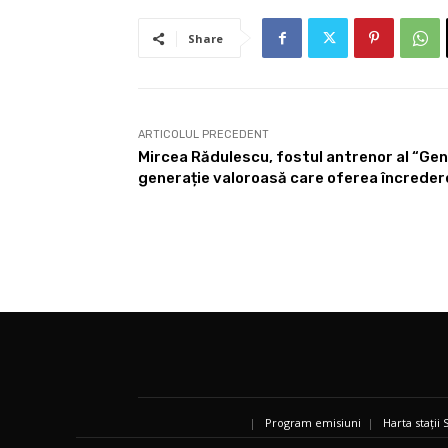
Share
ARTICOLUL PRECEDENT
Mircea Rădulescu, fostul antrenor al “Gene
generație valoroasă care oferea încredere
|
Program emisiuni
|
Harta stații