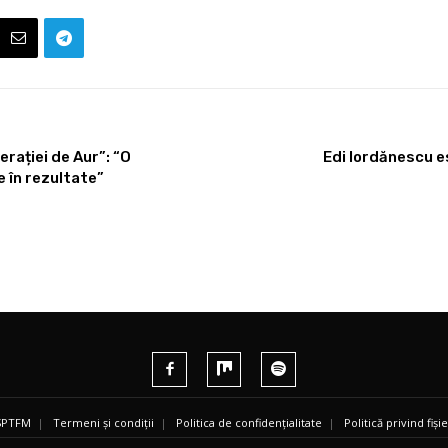
rației de Aur”: “O
Edi Iordănescu es
 în rezultate”
 SPTFM
|
Termeni și condiții
|
Politica de confidențialitate
|
Politică privind fiș