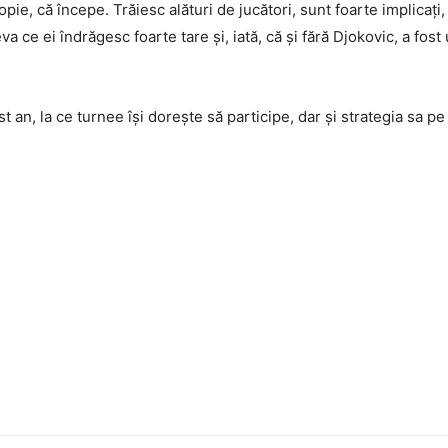
ie, că începe. Trăiesc alături de jucători, sunt foarte implicaț
va ce ei îndrăgesc foarte tare și, iată, că și fără Djokovic, a fos
st an, la ce turnee își dorește să participe, dar și strategia sa p