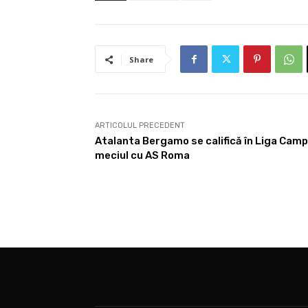
Share
ARTICOLUL PRECEDENT
Atalanta Bergamo se califică în Liga Campi
meciul cu AS Roma