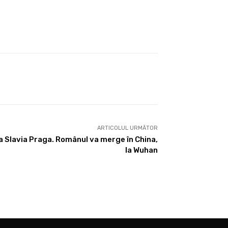
ARTICOLUL URMĂTOR
la Slavia Praga. Românul va merge în China,
la Wuhan