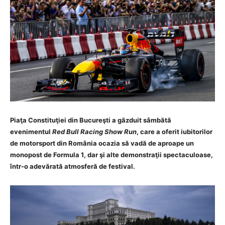
Piaţa Constituţiei din Bucureşti a găzduit sâmbătă
evenimentul
Red Bull Racing Show Run
, care a oferit iubitorilor
de motorsport din România ocazia să vadă de aproape un
monopost de Formula 1, dar şi alte demonstraţii spectaculoase,
într-o adevărată atmosferă de festival.