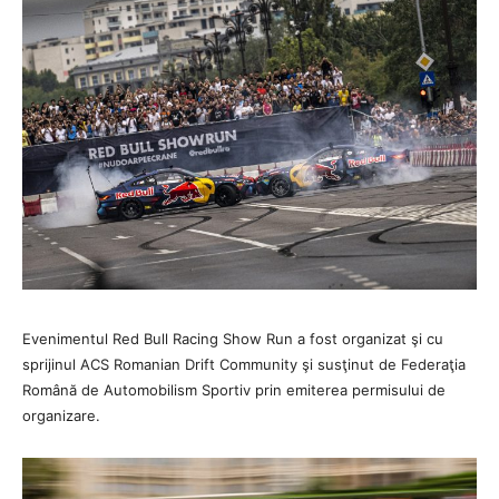
Evenimentul Red Bull Racing Show Run a fost organizat şi cu
sprijinul ACS Romanian Drift Community şi susţinut de Federaţia
Română de Automobilism Sportiv prin emiterea permisului de
organizare.