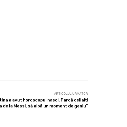
ARTICOLUL URMĂTOR
tina a avut horoscopul nasol. Parcă ceilalți
a de la Messi, să aibă un moment de geniu”