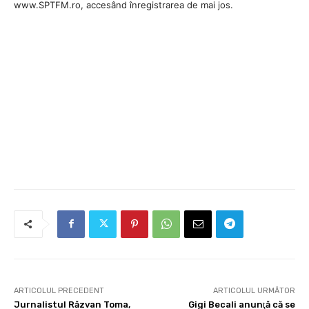
www.SPTFM.ro, accesând înregistrarea de mai jos.
ARTICOLUL PRECEDENT
ARTICOLUL URMĂTOR
Jurnalistul Răzvan Toma,
Gigi Becali anunţă că se