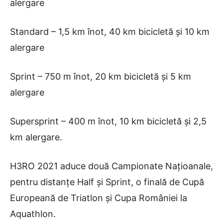
alergare
Standard – 1,5 km înot, 40 km bicicletă și 10 km
alergare
Sprint – 750 m înot, 20 km bicicletă și 5 km
alergare
Supersprint – 400 m înot, 10 km bicicletă și 2,5
km alergare.
H3RO 2021 aduce două Campionate Națioanale,
pentru distanțe Half și Sprint, o finală de Cupă
Europeană de Triatlon și Cupa României la
Aquathlon.