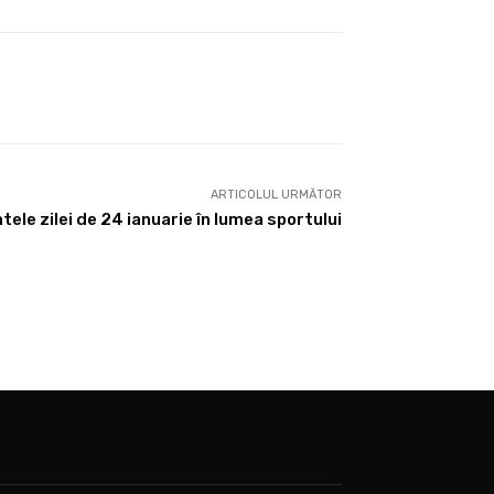
ARTICOLUL URMĂTOR
ele zilei de 24 ianuarie în lumea sportului