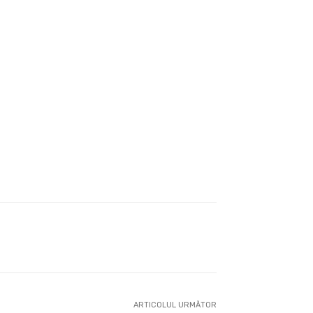
ARTICOLUL URMĂTOR