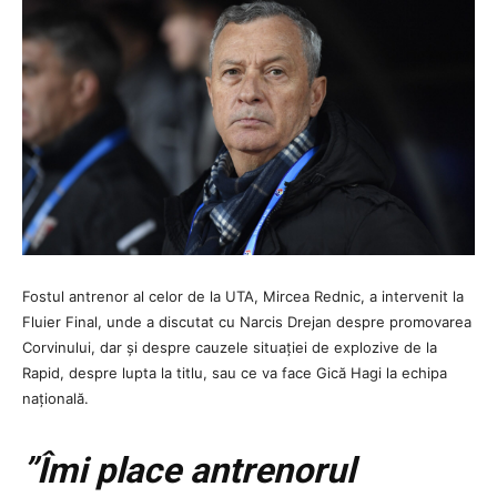
Fostul antrenor al celor de la UTA, Mircea Rednic, a intervenit la
Fluier Final, unde a discutat cu Narcis Drejan despre promovarea
Corvinului, dar și despre cauzele situației de explozive de la
Rapid, despre lupta la titlu, sau ce va face Gică Hagi la echipa
națională.
”Îmi place antrenorul