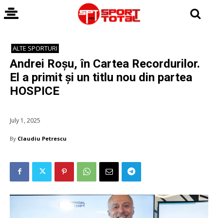
ALTE SPORTURI
Andrei Roșu, în Cartea Recordurilor.
El a primit și un titlu nou din partea
HOSPICE
July 1, 2025
By
Claudiu Petrescu