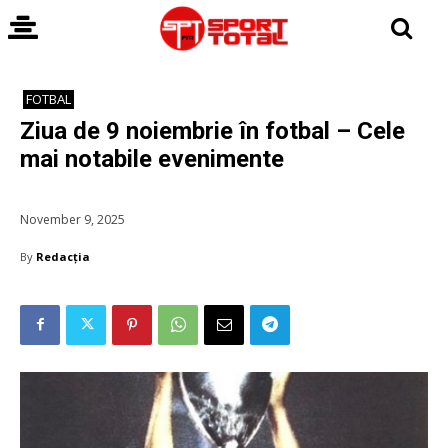
FOTBAL
Ziua de 9 noiembrie în fotbal – Cele
mai notabile evenimente
November 9, 2025
By
Redacția