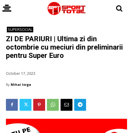
SUPERSOCIAL
ZI DE PARIURI | Ultima zi din
octombrie cu meciuri din preliminarii
pentru Super Euro
October 17, 2023
By
Mihai Iorga