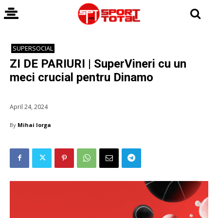
SUPERSOCIAL
ZI DE PARIURI | SuperVineri cu un
meci crucial pentru Dinamo
April 24, 2024
By
Mihai Iorga