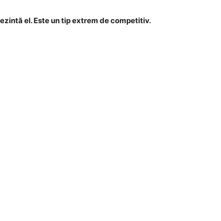
prezintă el. Este un tip extrem de competitiv.