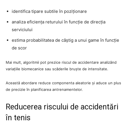
identifica tipare subtile în poziționare
analiza eficiența returului în funcție de direcția
serviciului
estima probabilitatea de câștig a unui game în funcție
de scor
Mai mult, algoritmii pot prezice riscul de accidentare analizând
variațiile biomecanice sau scăderile bruște de intensitate.
Această abordare reduce componenta aleatorie și aduce un plus
de precizie în planificarea antrenamentelor.
Reducerea riscului de accidentări
în tenis