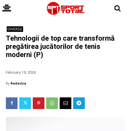
DIVERSE
Tehnologii de top care transformă
pregătirea jucătorilor de tenis
moderni (P)
February 19, 2026
By
Redacția