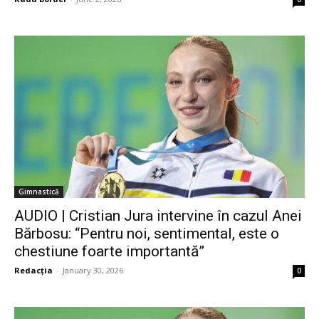
Gimnastică
AUDIO | Cristian Jura intervine în cazul Anei
Bărbosu: “Pentru noi, sentimental, este o
chestiune foarte importantă”
Redacția
-
January 30, 2026
0