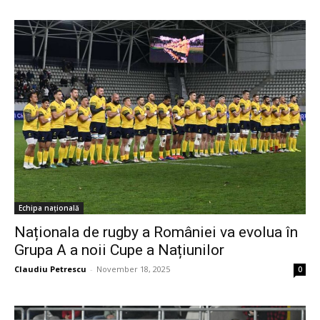
Echipa națională
Naționala de rugby a României va evolua în
Grupa A a noii Cupe a Națiunilor
Claudiu Petrescu
-
November 18, 2025
0