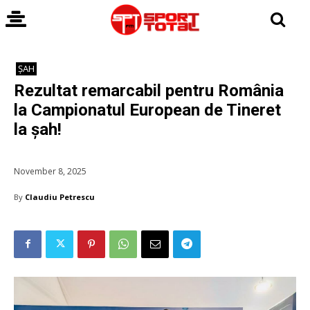
ȘAH
Rezultat remarcabil pentru România
la Campionatul European de Tineret
la șah!
November 8, 2025
By
Claudiu Petrescu