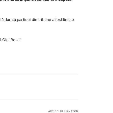
 durata partidei din tribune a fost liniște
i Gigi Becali.
ARTICOLUL URMĂTOR