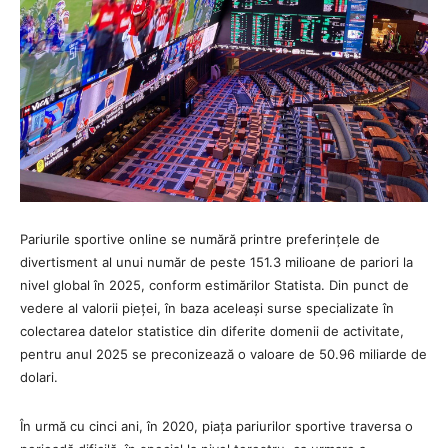
Pariurile sportive online se numără printre preferințele de
divertisment al unui număr de peste 151.3 milioane de pariori la
nivel global în 2025, conform estimărilor Statista. Din punct de
vedere al valorii pieței, în baza aceleași surse specializate în
colectarea datelor statistice din diferite domenii de activitate,
pentru anul 2025 se preconizează o valoare de 50.96 miliarde de
dolari.
În urmă cu cinci ani, în 2020, piața pariurilor sportive traversa o