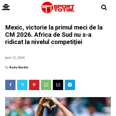
Mexic, victorie la primul meci de la
CM 2026. Africa de Sud nu s-a
ridicat la nivelul competiției
June 12, 2026
By
Radu Bordei