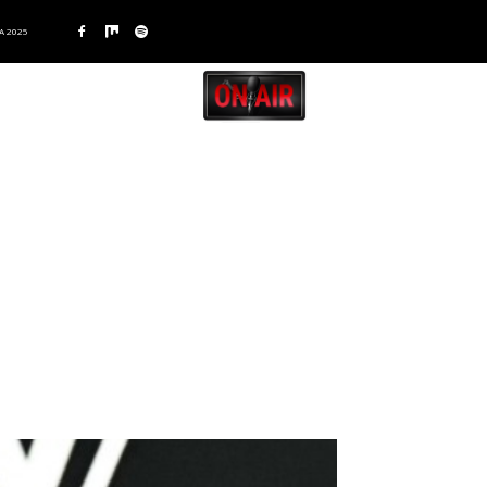
A 2025