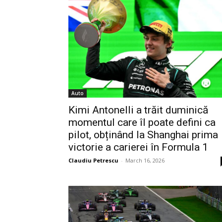
Auto
Kimi Antonelli a trăit duminică
momentul care îl poate defini ca
pilot, obținând la Shanghai prima
victorie a carierei în Formula 1
Claudiu Petrescu
-
March 16, 2026