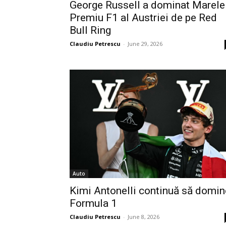
George Russell a dominat Marele
Premiu F1 al Austriei de pe Red
Bull Ring
Claudiu Petrescu
-
June 29, 2026
Auto
Kimi Antonelli continuă să domin
Formula 1
Claudiu Petrescu
-
June 8, 2026