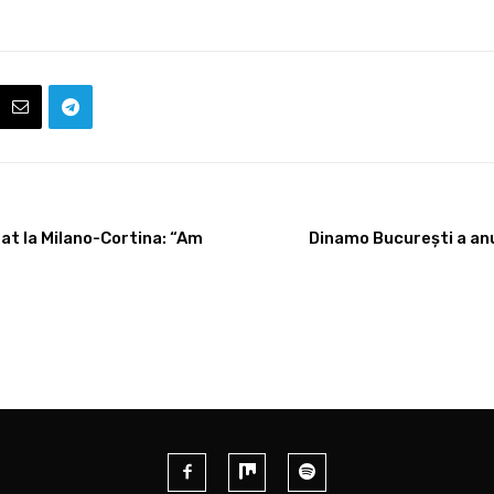
at la Milano-Cortina: “Am
Dinamo București a an