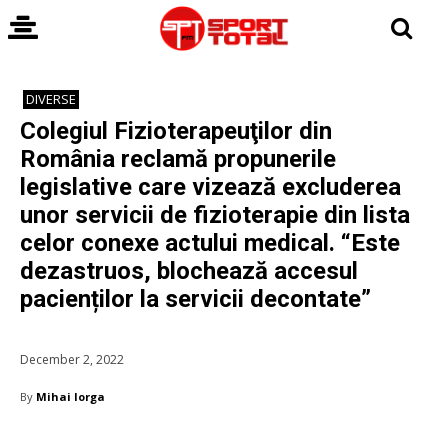
DIVERSE
Colegiul Fizioterapeuţilor din
România reclamă propunerile
legislative care vizează excluderea
unor servicii de fizioterapie din lista
celor conexe actului medical. “Este
dezastruos, blochează accesul
pacienților la servicii decontate”
December 2, 2022
By
Mihai Iorga