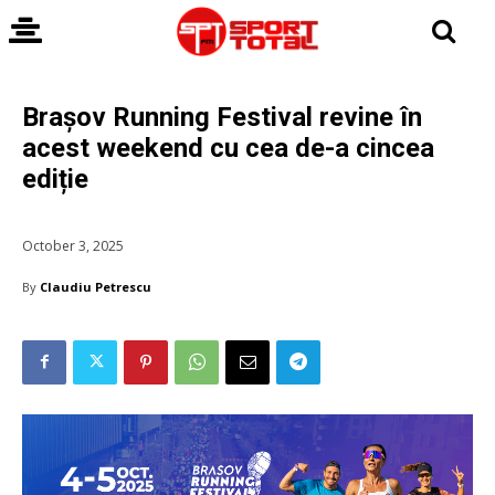
Brașov Running Festival revine în
acest weekend cu cea de-a cincea
ediție
October 3, 2025
By
Claudiu Petrescu