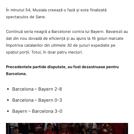
În minutul 54, Musiala creează o fază și este finalizată
spectaculos de Sane.
Continuă seria neagră a Barcelonei contra lui Bayern. Bavarezii au
dat din nou dovadă de eficiență și au ajuns la 16 goluri marcate
împotriva catalanilor din ultimele 30 de șuturi expediate pe
spațiul porții. Totul, în doar patru meciuri.
Precedentele partide disputate, au fost dezastruase pentru
Barcelona.
Barcelona – Bayern 2-8
Barcelona – Bayern 0-3
Bayern – Barcelona 3-0